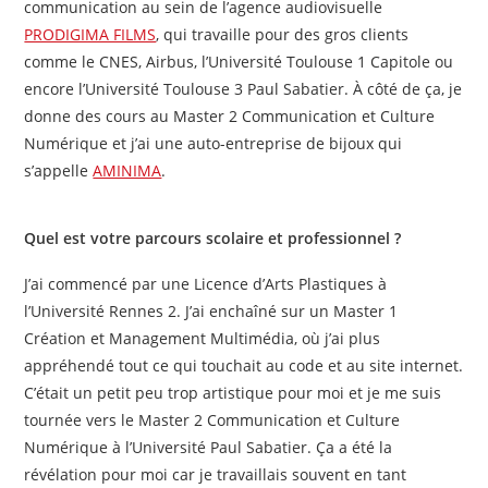
communication au sein de l’agence audiovisuelle
PRODIGIMA FILMS
, qui travaille pour des gros clients
comme le CNES, Airbus, l’Université Toulouse 1 Capitole ou
encore l’Université Toulouse 3 Paul Sabatier. À côté de ça, je
donne des cours au Master 2 Communication et Culture
Numérique et j’ai une auto-entreprise de bijoux qui
s’appelle
AMINIMA
.
Quel est votre parcours scolaire et professionnel ?
J’ai commencé par une Licence d’Arts Plastiques à
l’Université Rennes 2. J’ai enchaîné sur un Master 1
Création et Management Multimédia, où j’ai plus
appréhendé tout ce qui touchait au code et au site internet.
C’était un petit peu trop artistique pour moi et je me suis
tournée vers le Master 2 Communication et Culture
Numérique à l’Université Paul Sabatier. Ça a été la
révélation pour moi car je travaillais souvent en tant