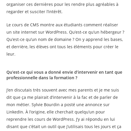
organiser ces dernières pour les rendre plus agréables à
regarder et susciter l’intérêt.
Le cours de CMS montre aux étudiants comment réaliser
un site internet sur WordPress. Qu’est-ce qu’un hébergeur ?
Qu’est-ce qu’un nom de domaine ? On y apprend les bases,
et derrière, les élèves ont tous les éléments pour créer le
leur.
Qu’est-ce qui vous a donné envie d’intervenir en tant que
professionnelle dans la formation ?
J’en discutais très souvent avec mes parents et je me suis
dit que ça me plairait d’intervenir à la fac et de parler de
mon métier. Sylvie Bourdin a posté une annonce sur
LinkedIn. À l’origine, elle cherchait quelqu’un pour
reprendre les cours de WordPress. J’y ai répondu en lui
disant que c’était un outil que j’utilisais tous les jours et ça