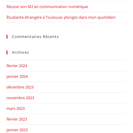
Réussir son M2 en communication numérique
Étudiante étrangère à Toulouse: plongez dans mon quotidien!
Commentaires Récents
Archives
février 2024
janvier 2024
décembre 2023
novembre 2023
mars 2023
février 2023
janvier 2023