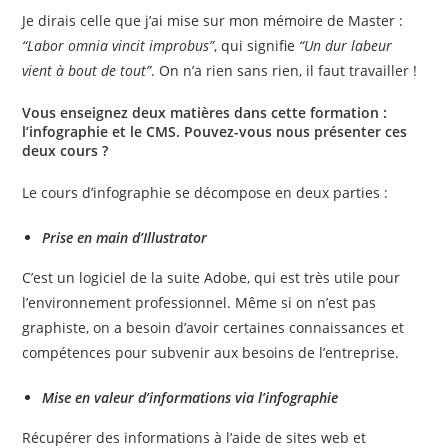
Je dirais celle que j’ai mise sur mon mémoire de Master :
“Labor omnia vincit improbus”
, qui signifie
“Un dur labeur
vient à bout de tout”
. On n’a rien sans rien, il faut travailler !
Vous enseignez deux matières dans cette formation :
l’infographie et le CMS. Pouvez-vous nous présenter ces
deux cours ?
Le cours d’infographie se décompose en deux parties :
Prise en main d’Illustrator
C’est un logiciel de la suite Adobe, qui est très utile pour
l’environnement professionnel. Même si on n’est pas
graphiste, on a besoin d’avoir certaines connaissances et
compétences pour subvenir aux besoins de l’entreprise.
Mise en valeur d’informations via l’infographie
Récupérer des informations à l’aide de sites web et