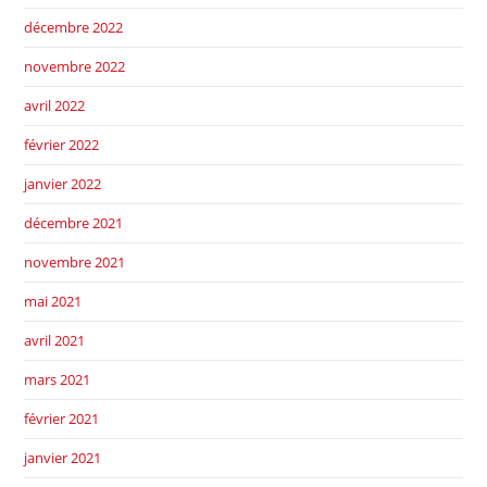
décembre 2022
novembre 2022
avril 2022
février 2022
janvier 2022
décembre 2021
novembre 2021
mai 2021
avril 2021
mars 2021
février 2021
janvier 2021