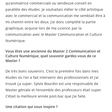
qu’animatrice commerciale ou vendeuse-conseil en
parallèle des études. Je souhaitais mêler le côté artistique
avec le commercial et la communication me semblait être à
mi-chemin entre les deux. J’ai donc complété la partie
graphique, acquise lors de ma Licence, par la
communication avec le Master Communication et Culture
Numérique.
Vous êtes une ancienne du Master 2 Communication et
Culture Numérique, quel souvenir gardez-vous de ce
Master ?
De très bons souvenirs. C’est la première fois dans mes
études où l’on a fait intervenir des professionnels et j’ai
trouvé ça super. Sylvie Bourdin est une responsable de
Master géniale et l’ensemble des professeurs était super.
C’était la meilleure année post-bac que j’ai faite.
Une citation qui vous inspire ?