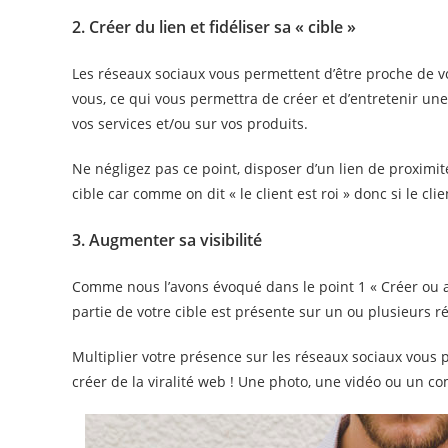
2. Créer du lien et fidéliser sa « cible »
Les réseaux sociaux vous permettent d’être proche de v
vous, ce qui vous permettra de créer et d’entretenir une 
vos services et/ou sur vos produits.
Ne négligez pas ce point, disposer d’un lien de proximi
cible car comme on dit « le client est roi » donc si le clie
3. Augmenter sa visibilité
Comme nous l’avons évoqué dans le point 1 « Créer ou a
partie de votre cible est présente sur un ou plusieurs 
Multiplier votre présence sur les réseaux sociaux vous p
créer de la viralité web ! Une photo, une vidéo ou un c