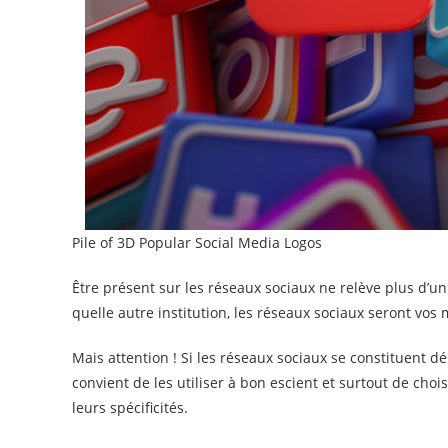
Pile of 3D Popular Social Media Logos
Être présent sur les réseaux sociaux ne relève plus d’u
quelle autre institution, les réseaux sociaux seront vo
Mais attention ! Si les réseaux sociaux se constituent
convient de les utiliser à bon escient et surtout de choi
leurs spécificités.