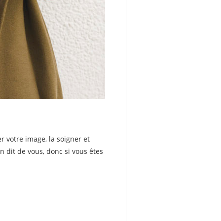
 votre image, la soigner et
n dit de vous, donc si vous êtes