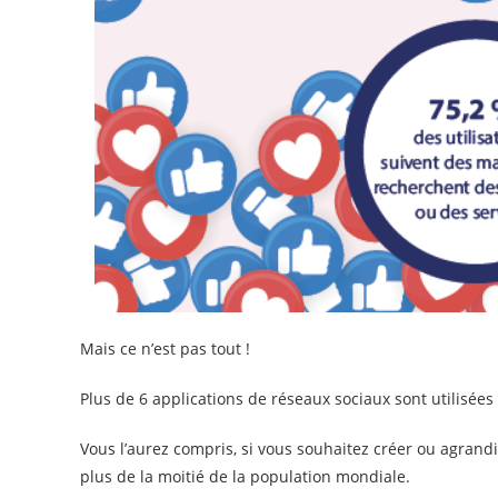
Mais ce n’est pas tout !
Plus de 6 applications de réseaux sociaux sont utilisée
Vous l’aurez compris, si vous souhaitez créer ou agrand
plus de la moitié de la population mondiale.