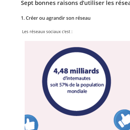
Sept bonnes raisons d’utiliser les ré
1. Créer ou agrandir son réseau
Les réseaux sociaux c’est :