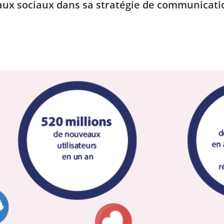
seaux sociaux dans sa stratégie de communicati