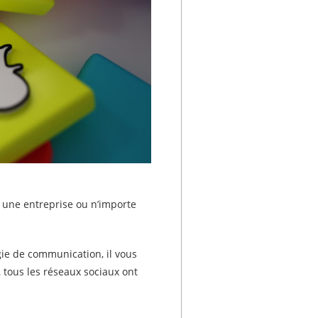
, une entreprise ou n’importe
gie de communication, il vous
, tous les réseaux sociaux ont