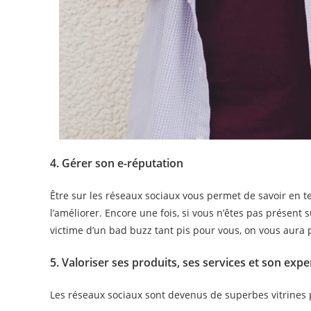
4. Gérer son e-réputation
Être sur les réseaux sociaux vous permet de savoir en t
l’améliorer. Encore une fois, si vous n’êtes pas présent 
victime d’un bad buzz tant pis pour vous, on vous aura 
5. Valoriser ses produits, ses services et son expe
Les réseaux sociaux sont devenus de superbes vitrines p