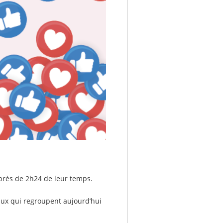
 près de 2h24 de leur temps.
aux qui regroupent aujourd’hui